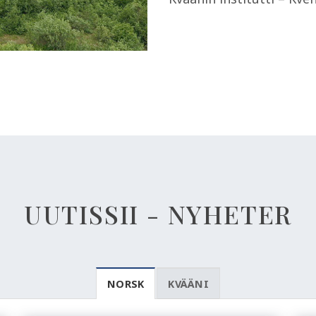
UUTISSII - NYHETER
NORSK
KVÄÄNI