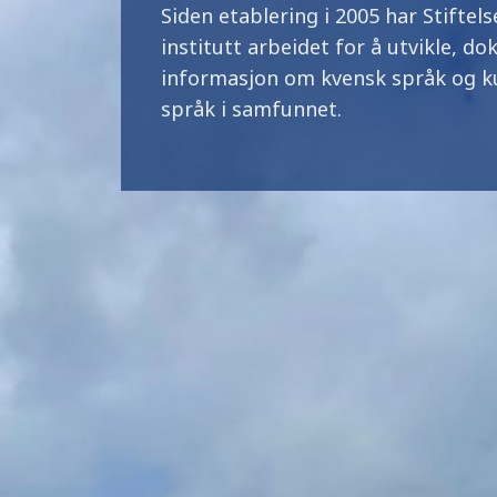
Siden etablering i 2005 har Stiftels
institutt arbeidet for å utvikle, 
informasjon om kvensk språk og k
språk i samfunnet.