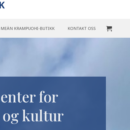
K
MEÄN KRAMPUOHI-BUTIKK
KONTAKT OSS
senter for
 og kultur