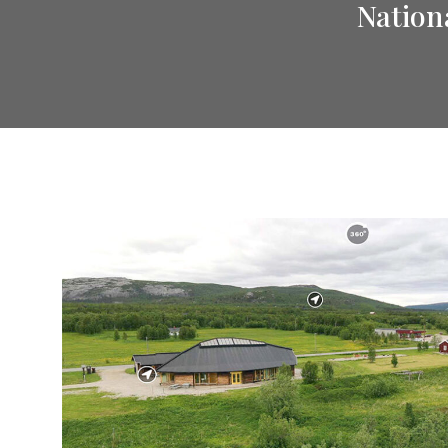
Nation