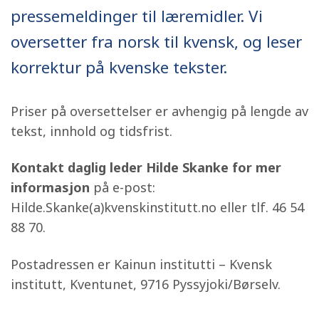
pressemeldinger til læremidler. Vi
oversetter fra norsk til kvensk, og leser
korrektur på kvenske tekster.
Priser på oversettelser er avhengig på lengde av
tekst, innhold og tidsfrist.
Kontakt daglig leder Hilde Skanke for mer
informasjon
på e-post:
Hilde.Skanke(a)kvenskinstitutt.no eller tlf. 46 54
88 70.
Postadressen er Kainun institutti – Kvensk
institutt, Kventunet, 9716 Pyssyjoki/Børselv.