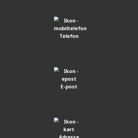
Telefon
E-post
Adresse