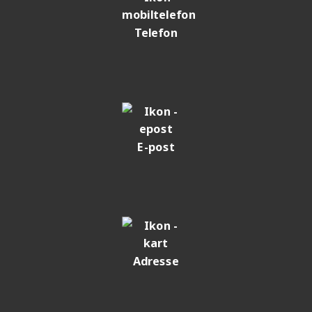
Telefon
E-post
Adresse