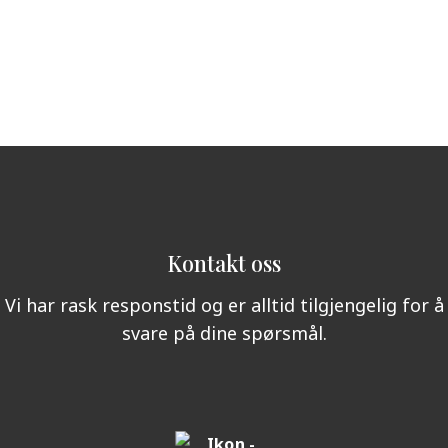
Kontakt oss
Vi har rask responstid og er alltid tilgjengelig for å
svare på dine spørsmål.