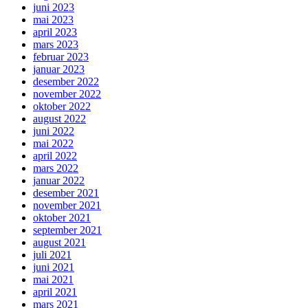
juni 2023
mai 2023
april 2023
mars 2023
februar 2023
januar 2023
desember 2022
november 2022
oktober 2022
august 2022
juni 2022
mai 2022
april 2022
mars 2022
januar 2022
desember 2021
november 2021
oktober 2021
september 2021
august 2021
juli 2021
juni 2021
mai 2021
april 2021
mars 2021