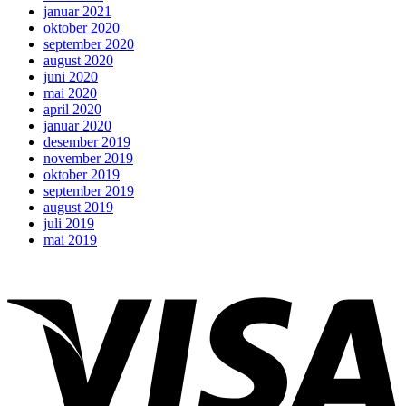
januar 2021
oktober 2020
september 2020
august 2020
juni 2020
mai 2020
april 2020
januar 2020
desember 2019
november 2019
oktober 2019
september 2019
august 2019
juli 2019
mai 2019
V