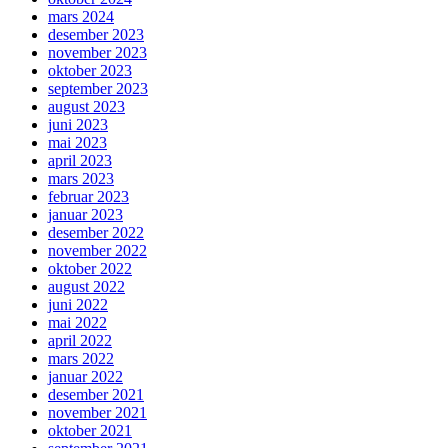
mars 2024
desember 2023
november 2023
oktober 2023
september 2023
august 2023
juni 2023
mai 2023
april 2023
mars 2023
februar 2023
januar 2023
desember 2022
november 2022
oktober 2022
august 2022
juni 2022
mai 2022
april 2022
mars 2022
januar 2022
desember 2021
november 2021
oktober 2021