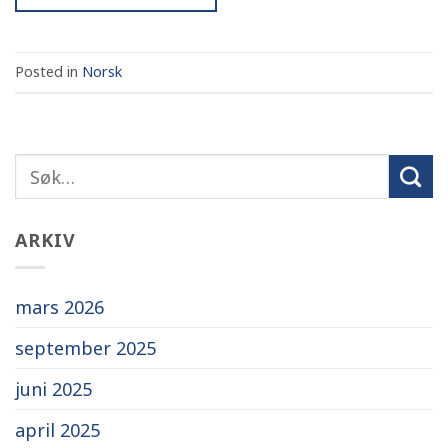
Posted in
Norsk
ARKIV
mars 2026
september 2025
juni 2025
april 2025