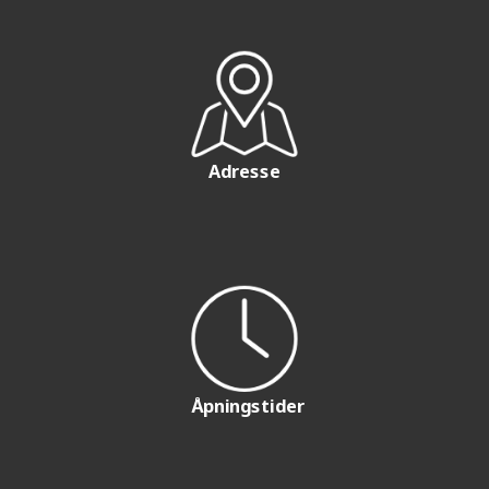
Adresse
Åpningstider