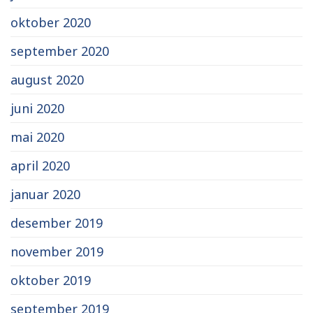
oktober 2020
september 2020
august 2020
juni 2020
mai 2020
april 2020
januar 2020
desember 2019
november 2019
oktober 2019
september 2019