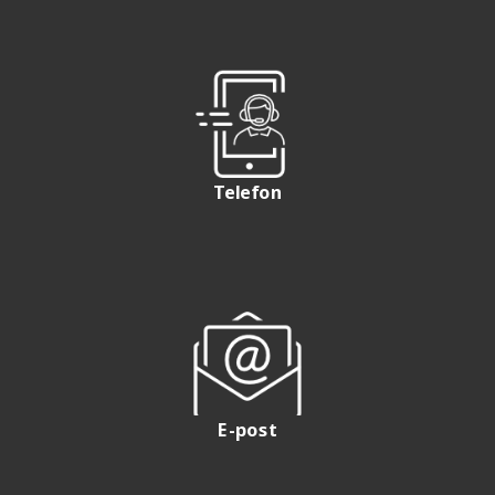
Telefon
E-post