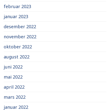
februar 2023
januar 2023
desember 2022
november 2022
oktober 2022
august 2022
juni 2022
mai 2022
april 2022
mars 2022
januar 2022