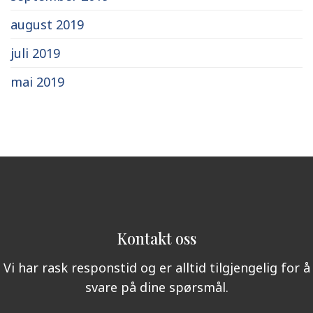
august 2019
juli 2019
mai 2019
Kontakt oss
Vi har rask responstid og er alltid tilgjengelig for å
svare på dine spørsmål.