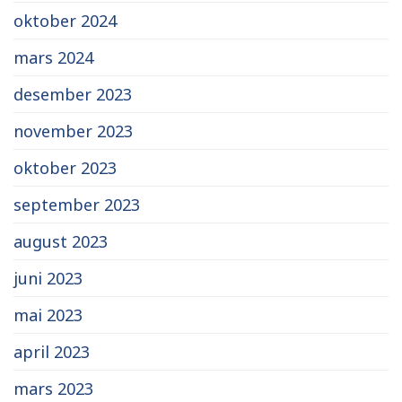
oktober 2024
mars 2024
desember 2023
november 2023
oktober 2023
september 2023
august 2023
juni 2023
mai 2023
april 2023
mars 2023