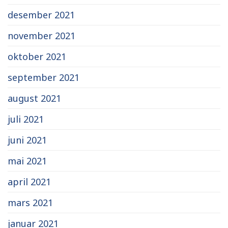
desember 2021
november 2021
oktober 2021
september 2021
august 2021
juli 2021
juni 2021
mai 2021
april 2021
mars 2021
januar 2021