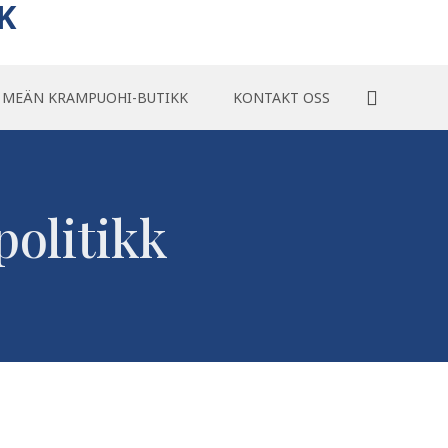
K
MEÄN KRAMPUOHI-BUTIKK
KONTAKT OSS
politikk