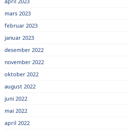
april 2023
mars 2023
februar 2023
januar 2023
desember 2022
november 2022
oktober 2022
august 2022
juni 2022
mai 2022
april 2022