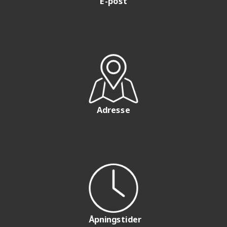
E-post
Adresse
Åpningstider