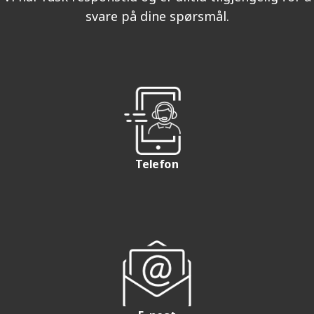
svare på dine spørsmål.
Telefon