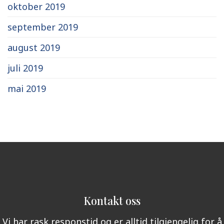
oktober 2019
september 2019
august 2019
juli 2019
mai 2019
Kontakt oss
Vi har rask responstid og er alltid tilgjengelig for å