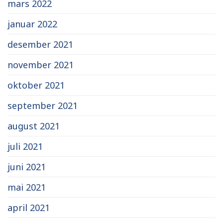
mars 2022
januar 2022
desember 2021
november 2021
oktober 2021
september 2021
august 2021
juli 2021
juni 2021
mai 2021
april 2021