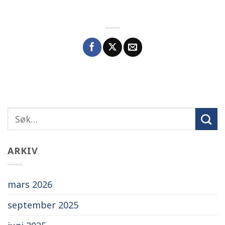
ARKIV
mars 2026
september 2025