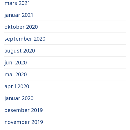
mars 2021
januar 2021
oktober 2020
september 2020
august 2020
juni 2020
mai 2020
april 2020
januar 2020
desember 2019
november 2019