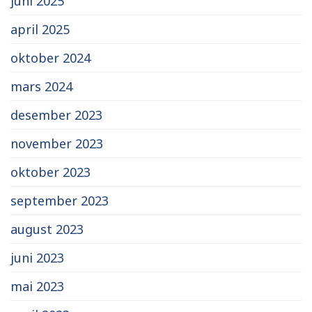
juni 2025
april 2025
oktober 2024
mars 2024
desember 2023
november 2023
oktober 2023
september 2023
august 2023
juni 2023
mai 2023