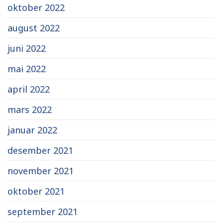
oktober 2022
august 2022
juni 2022
mai 2022
april 2022
mars 2022
januar 2022
desember 2021
november 2021
oktober 2021
september 2021