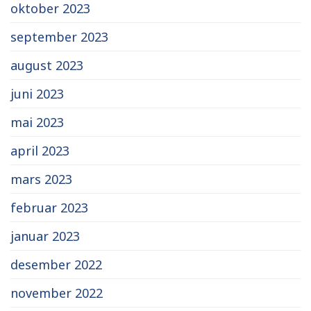
oktober 2023
september 2023
august 2023
juni 2023
mai 2023
april 2023
mars 2023
februar 2023
januar 2023
desember 2022
november 2022