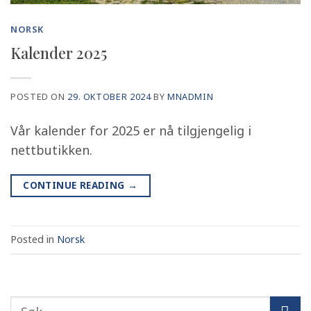
NORSK
Kalender 2025
POSTED ON
29. OKTOBER 2024
BY
MNADMIN
Vår kalender for 2025 er nå tilgjengelig i
nettbutikken.
CONTINUE READING
→
Posted in
Norsk