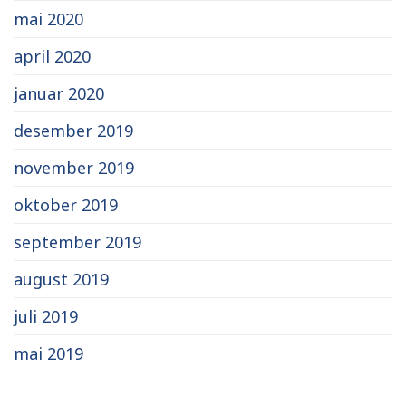
mai 2020
april 2020
januar 2020
desember 2019
november 2019
oktober 2019
september 2019
august 2019
juli 2019
mai 2019