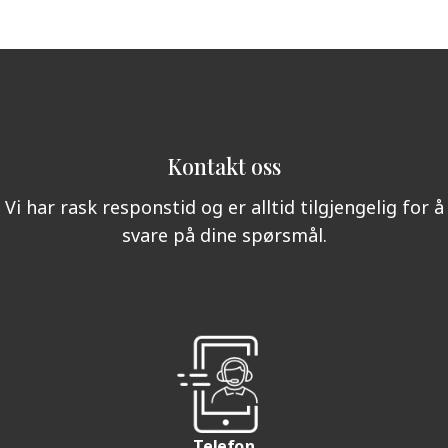
Kontakt oss
Vi har rask responstid og er alltid tilgjengelig for å
svare på dine spørsmål.
Telefon