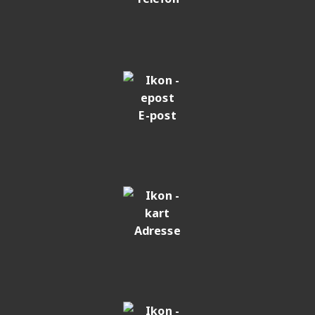
E-post
Adresse