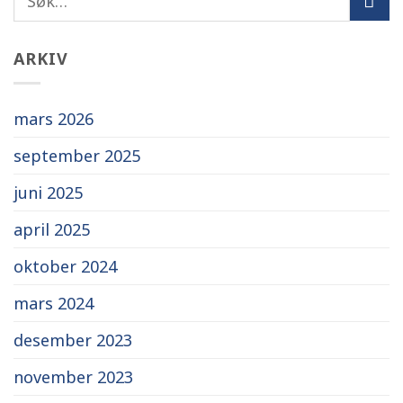
ARKIV
mars 2026
september 2025
juni 2025
april 2025
oktober 2024
mars 2024
desember 2023
november 2023