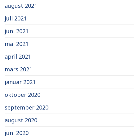
august 2021
juli 2021
juni 2021
mai 2021
april 2021
mars 2021
januar 2021
oktober 2020
september 2020
august 2020
juni 2020