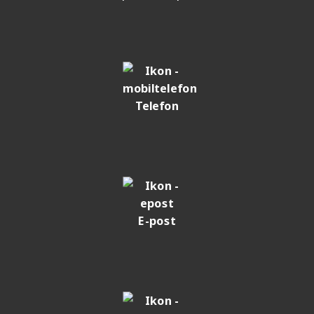
Telefon
E-post