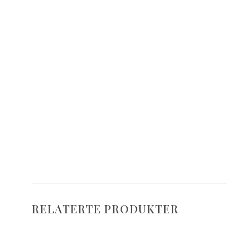
RELATERTE PRODUKTER