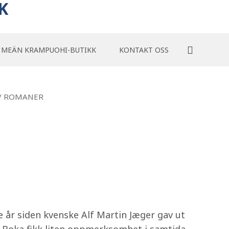
K
MEÄN KRAMPUOHI-BUTIKK
KONTAKT OSS
/ ROMANER
e år siden kvenske Alf Martin Jæger gav ut