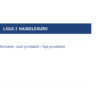
LEGG I HANDLEKURV
 Romaner
,
Uuet produktit / Nye produkter