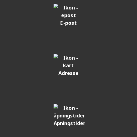
E-post
Adresse
Åpningstider