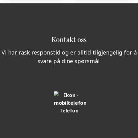
Kontakt oss
Vi har rask responstid og er alltid tilgjengelig for å
svare på dine spørsmål.
Telefon