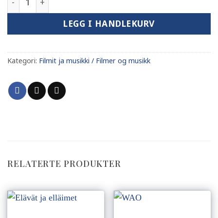
LEGG I HANDLEKURV
Kategori:
Filmit ja musikki / Filmer og musikk
RELATERTE PRODUKTER