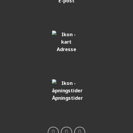
E-post
Adresse
Åpningstider