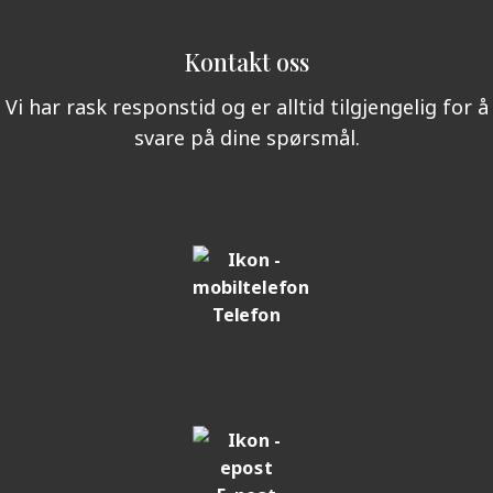
Kontakt oss
Vi har rask responstid og er alltid tilgjengelig for å
svare på dine spørsmål.
Telefon