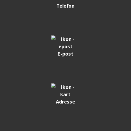
Telefon
E-post
Adresse