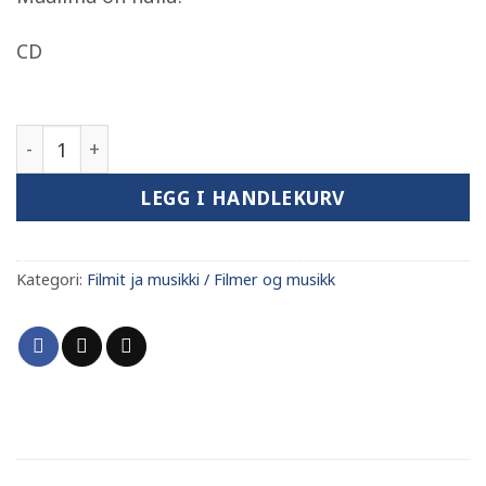
CD
WAO antall
LEGG I HANDLEKURV
Kategori:
Filmit ja musikki / Filmer og musikk