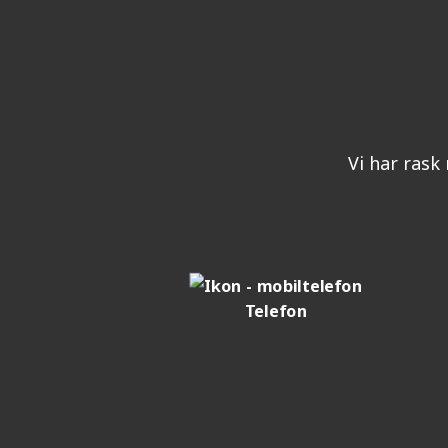
Vi har rask 
Telefon