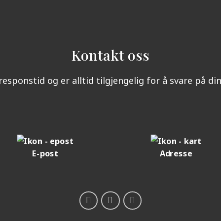
Kontakt oss
responstid og er alltid tilgjengelig for å svare på d
E-post
Adresse