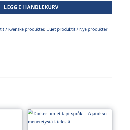
LEGG I HANDLEKURV
it / Kvenske produkter
,
Uuet produktit / Nye produkter