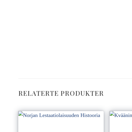
RELATERTE PRODUKTER