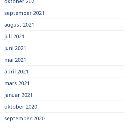
oktober 2021
september 2021
august 2021
juli 2021
juni 2021
mai 2021
april 2021
mars 2021
januar 2021
oktober 2020
september 2020