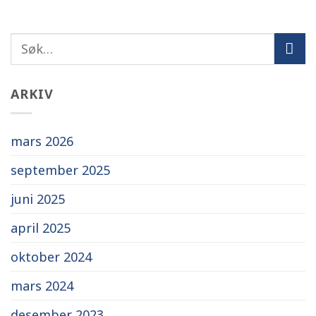
ARKIV
mars 2026
september 2025
juni 2025
april 2025
oktober 2024
mars 2024
desember 2023