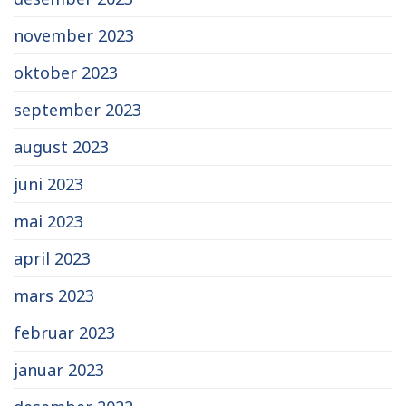
november 2023
oktober 2023
september 2023
august 2023
juni 2023
mai 2023
april 2023
mars 2023
februar 2023
januar 2023