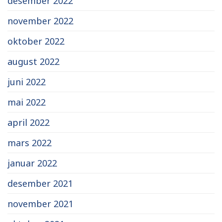
desember 2022
november 2022
oktober 2022
august 2022
juni 2022
mai 2022
april 2022
mars 2022
januar 2022
desember 2021
november 2021