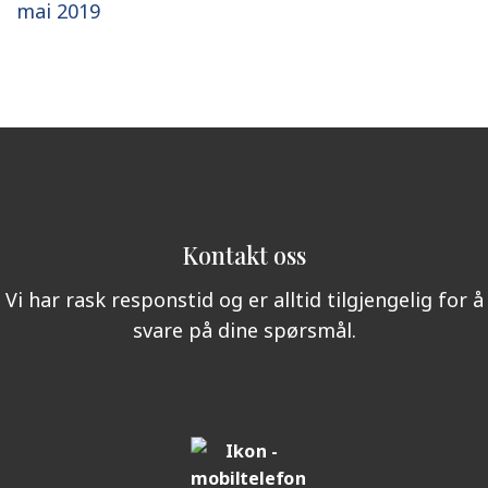
mai 2019
Kontakt oss
Vi har rask responstid og er alltid tilgjengelig for å
svare på dine spørsmål.