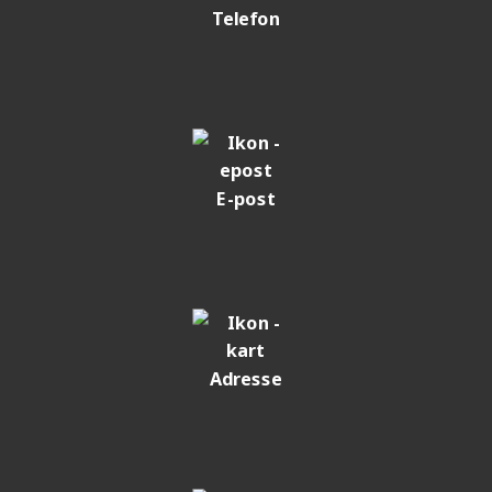
Telefon
E-post
Adresse