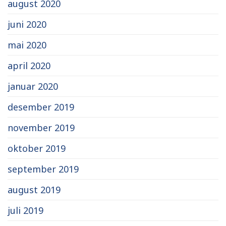
august 2020
juni 2020
mai 2020
april 2020
januar 2020
desember 2019
november 2019
oktober 2019
september 2019
august 2019
juli 2019