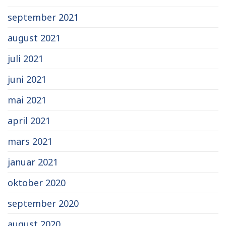
september 2021
august 2021
juli 2021
juni 2021
mai 2021
april 2021
mars 2021
januar 2021
oktober 2020
september 2020
august 2020