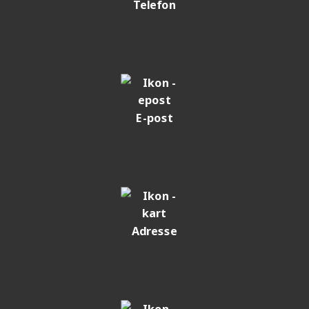
Telefon
E-post
Adresse