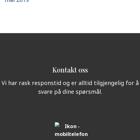
Kontakt oss
Vi har rask responstid og er alltid tilgjengelig for å
svare på dine spørsmål.