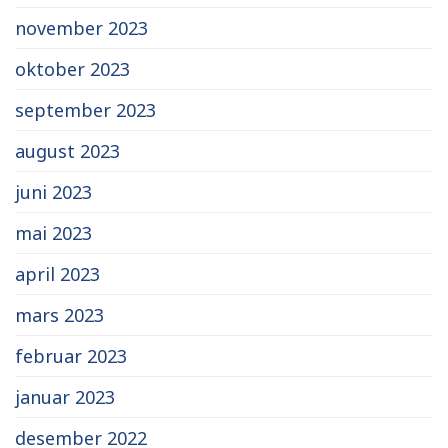
november 2023
oktober 2023
september 2023
august 2023
juni 2023
mai 2023
april 2023
mars 2023
februar 2023
januar 2023
desember 2022