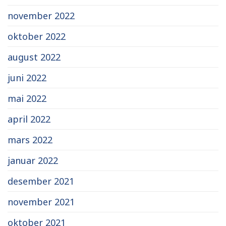
november 2022
oktober 2022
august 2022
juni 2022
mai 2022
april 2022
mars 2022
januar 2022
desember 2021
november 2021
oktober 2021