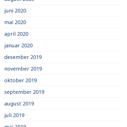
juni 2020
mai 2020
april 2020
januar 2020
desember 2019
november 2019
oktober 2019
september 2019
august 2019
juli 2019
mai 2019