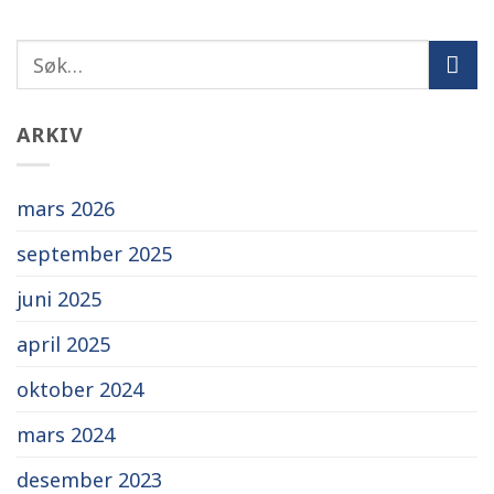
ARKIV
mars 2026
september 2025
juni 2025
april 2025
oktober 2024
mars 2024
desember 2023