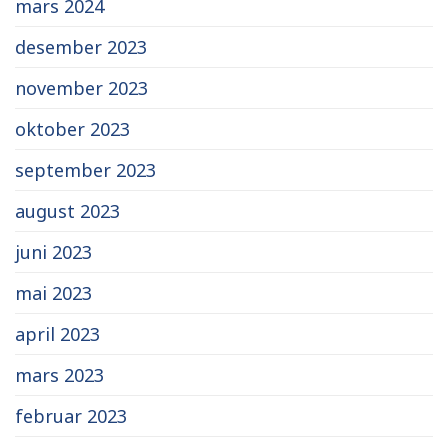
mars 2024
desember 2023
november 2023
oktober 2023
september 2023
august 2023
juni 2023
mai 2023
april 2023
mars 2023
februar 2023