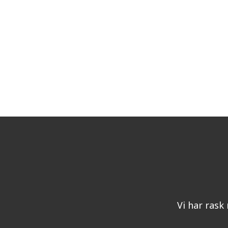
Vi har rask 