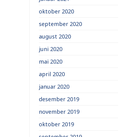
oktober 2020
september 2020
august 2020
juni 2020
mai 2020
april 2020
januar 2020
desember 2019
november 2019
oktober 2019
september 2019