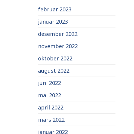
februar 2023
januar 2023
desember 2022
november 2022
oktober 2022
august 2022
juni 2022
mai 2022
april 2022
mars 2022
januar 2022