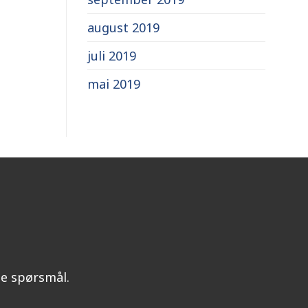
august 2019
juli 2019
mai 2019
ine spørsmål.