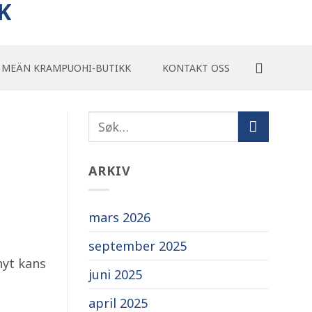
K
MEÄN KRAMPUOHI-BUTIKK
KONTAKT OSS
ARKIV
mars 2026
september 2025
nyt kans
juni 2025
april 2025