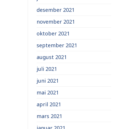
desember 2021
november 2021
oktober 2021
september 2021
august 2021
juli 2021
juni 2021
mai 2021
april 2021
mars 2021
januar 2021