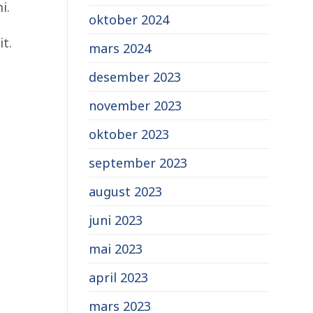
i.
oktober 2024
t.
mars 2024
desember 2023
november 2023
oktober 2023
september 2023
august 2023
juni 2023
mai 2023
april 2023
mars 2023