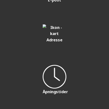
Adresse
Åpningstider