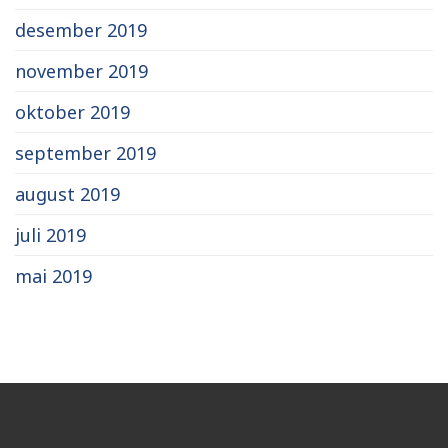
desember 2019
november 2019
oktober 2019
september 2019
august 2019
juli 2019
mai 2019