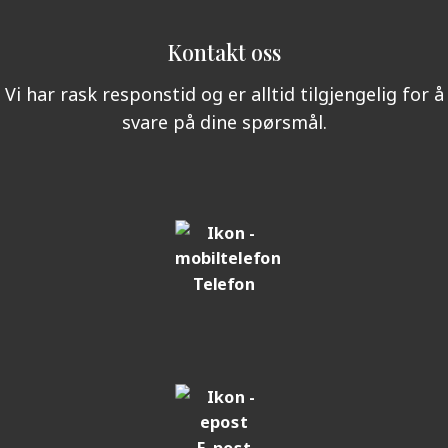
Kontakt oss
Vi har rask responstid og er alltid tilgjengelig for å
svare på dine spørsmål.
Telefon
E-post