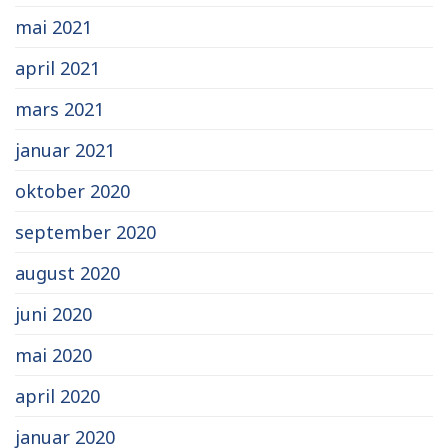
mai 2021
april 2021
mars 2021
januar 2021
oktober 2020
september 2020
august 2020
juni 2020
mai 2020
april 2020
januar 2020