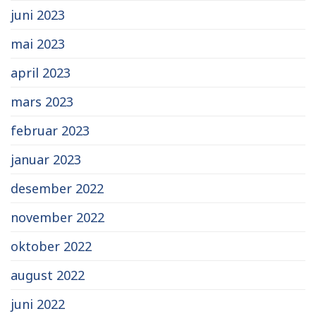
juni 2023
mai 2023
april 2023
mars 2023
februar 2023
januar 2023
desember 2022
november 2022
oktober 2022
august 2022
juni 2022