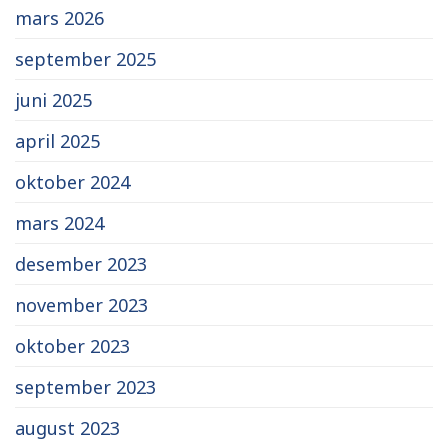
mars 2026
september 2025
juni 2025
april 2025
oktober 2024
mars 2024
desember 2023
november 2023
oktober 2023
september 2023
august 2023