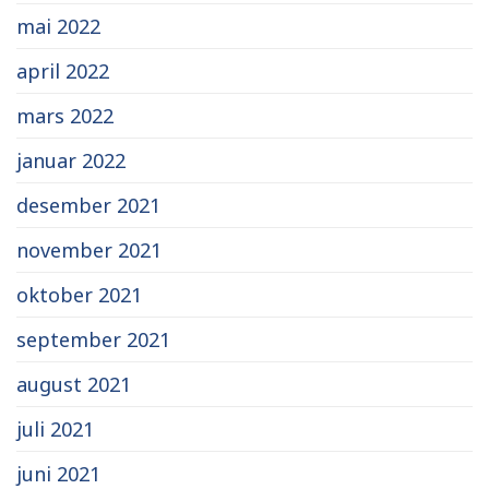
mai 2022
april 2022
mars 2022
januar 2022
desember 2021
november 2021
oktober 2021
september 2021
august 2021
juli 2021
juni 2021