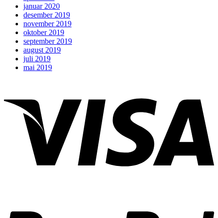
januar 2020
desember 2019
november 2019
oktober 2019
september 2019
august 2019
juli 2019
mai 2019
V
P