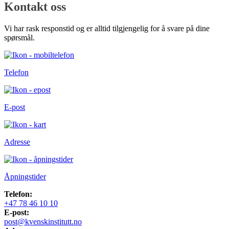
Kontakt oss
Vi har rask responstid og er alltid tilgjengelig for å svare på dine
spørsmål.
Telefon
E-post
Adresse
Åpningstider
Telefon:
+47 78 46 10 10
E-post:
post@kvenskinstitutt.no