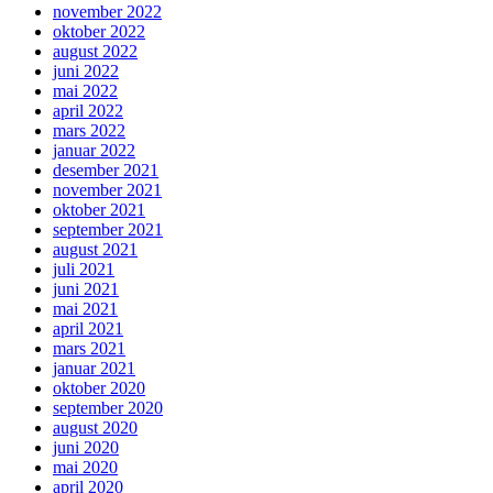
november 2022
oktober 2022
august 2022
juni 2022
mai 2022
april 2022
mars 2022
januar 2022
desember 2021
november 2021
oktober 2021
september 2021
august 2021
juli 2021
juni 2021
mai 2021
april 2021
mars 2021
januar 2021
oktober 2020
september 2020
august 2020
juni 2020
mai 2020
april 2020