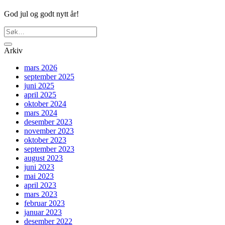
God jul og godt nytt år!
Arkiv
mars 2026
september 2025
juni 2025
april 2025
oktober 2024
mars 2024
desember 2023
november 2023
oktober 2023
september 2023
august 2023
juni 2023
mai 2023
april 2023
mars 2023
februar 2023
januar 2023
desember 2022